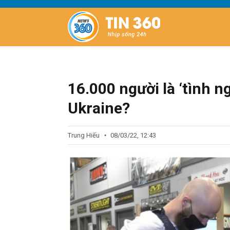
16.000 người là ‘tình ng
Ukraine?
Trung Hiếu
08/03/22, 12:43