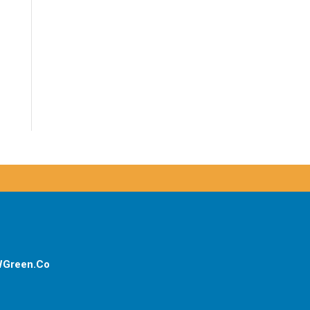
Green.Co