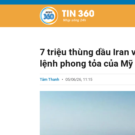
7 triệu thùng dầu Iran
lệnh phong tỏa của Mỹ
Tâm Thanh
05/06/26, 11:15