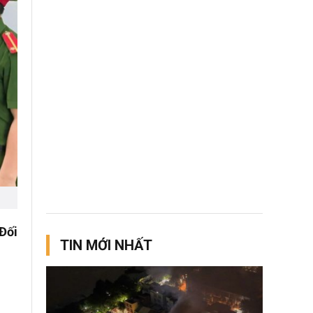
Đối
TIN MỚI NHẤT