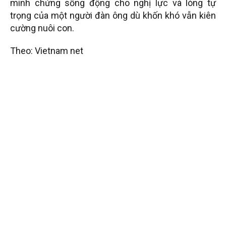
minh chứng sống động cho nghị lực và lòng tự
trọng của một người đàn ông dù khốn khó vẫn kiên
cường nuôi con.
Theo: Vietnam net