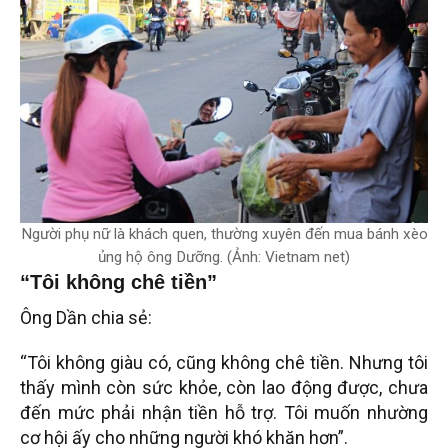
Người phụ nữ là khách quen, thường xuyên đến mua bánh xèo
ủng hộ ông Dưỡng. (Ảnh: Vietnam net)
“Tôi không chê tiền”
Ông Dần chia sẻ:
“Tôi không giàu có, cũng không chê tiền. Nhưng tôi
thấy mình còn sức khỏe, còn lao động được, chưa
đến mức phải nhận tiền hỗ trợ. Tôi muốn nhường
cơ hội ấy cho những người khó khăn hơn”.