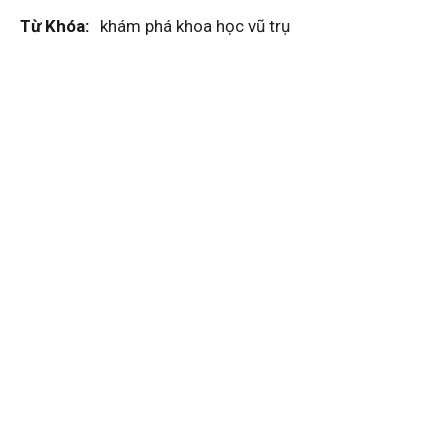
Từ Khóa:
khám phá khoa học vũ trụ