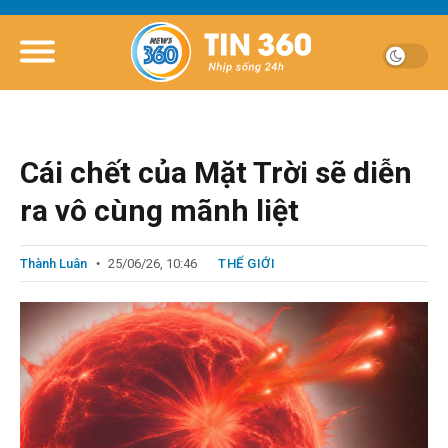
Cái chết của Mặt Trời sẽ diễn
ra vô cùng mãnh liệt
Thành Luân
25/06/26, 10:46
THẾ GIỚI