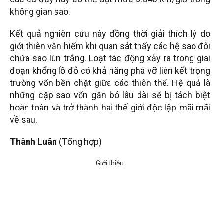
không gian sao.
Kết quả nghiên cứu này đồng thời giải thích lý do
giới thiên văn hiếm khi quan sát thấy các hệ sao đôi
chứa sao lùn trắng. Loạt tác động xảy ra trong giai
đoạn khổng lồ đỏ có khả năng phá vỡ liên kết trọng
trường vốn bền chặt giữa các thiên thể. Hệ quả là
những cặp sao vốn gắn bó lâu dài sẽ bị tách biệt
hoàn toàn và trở thành hai thế giới độc lập mãi mãi
về sau.
Thành Luân
(Tổng hợp)