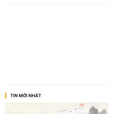
TIN MỚI NHẤT