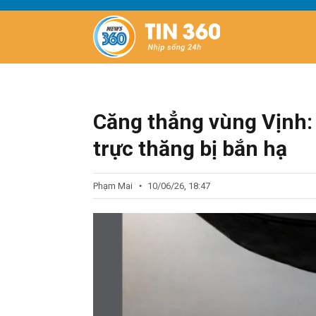
Căng thẳng vùng Vịnh:
trực thăng bị bắn hạ
Phạm Mai
10/06/26, 18:47