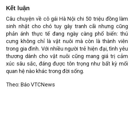
Kết luận
Câu chuyện về cô gái Hà Nội chi 50 triệu đồng làm
sinh nhật cho chó tuy gây tranh cãi nhưng cũng
phản ánh thực tế đang ngày càng phổ biến: thú
cưng không chỉ là vật nuôi mà còn là thành viên
trong gia đình. Với nhiều người trẻ hiện đại, tình yêu
thương dành cho vật nuôi cũng mang giá trị cảm
xúc sâu sắc, đáng được tôn trọng như bất kỳ mối
quan hệ nào khác trong đời sống.
Theo: Báo VTCNews