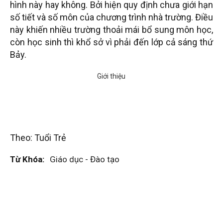
hình này hay không. Bởi hiện quy định chưa giới hạn
số tiết và số môn của chương trình nhà trường. Điều
này khiến nhiều trường thoải mái bổ sung môn học,
còn học sinh thì khổ sở vì phải đến lớp cả sáng thứ
Bảy.
Theo: Tuổi Trẻ
Từ Khóa:
Giáo dục - Đào tạo