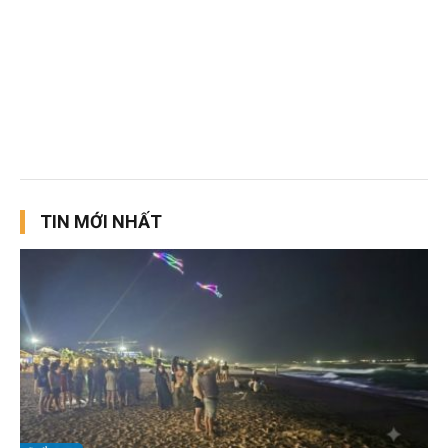
TIN MỚI NHẤT