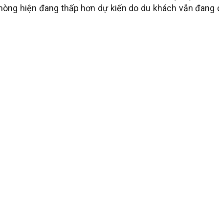
phòng hiện đang thấp hơn dự kiến do du khách vẫn đang 