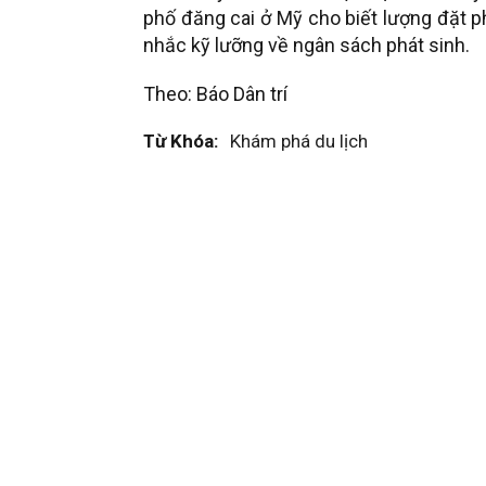
phố đăng cai ở Mỹ cho biết lượng đặt 
nhắc kỹ lưỡng về ngân sách phát sinh.
Theo: Báo Dân trí
Từ Khóa:
Khám phá du lịch