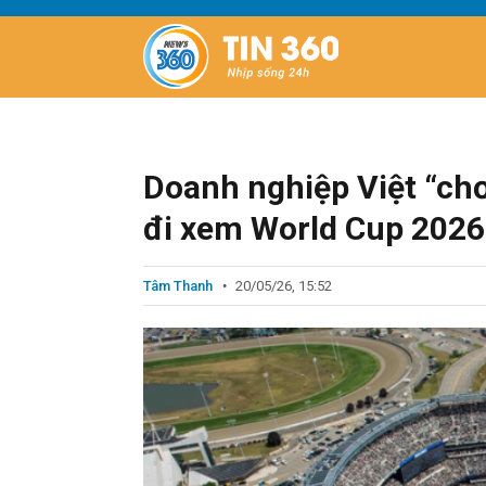
Doanh nghiệp Việt “chơi
đi xem World Cup 2026
Tâm Thanh
20/05/26, 15:52