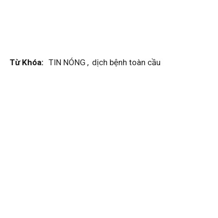
Từ Khóa:
TIN NÓNG
,
dịch bệnh toàn cầu