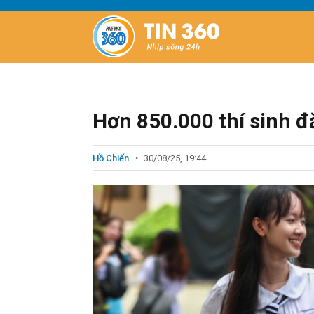
Hơn 850.000 thí sinh đ
Hồ Chiến
30/08/25, 19:44