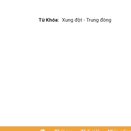
Từ Khóa:
Xung đột - Trung đông