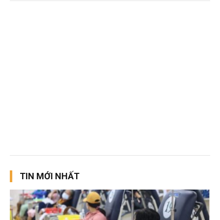
TIN MỚI NHẤT