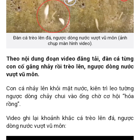
Đàn cá trèo lên đá, ngược dòng nước vượt vũ môn (ảnh
chụp màn hình video).
Theo nội dung đoạn video đăng tải, đàn cá từng
con cố gắng nhảy rồi trèo lên, ngược dòng nước
vượt vũ môn.
Con cá nhảy lên khỏi mặt nước, kiên trì leo tường
ngược dòng chảy chui vào ống chờ cơ hội “hóa
rồng”.
Video ghi lại khoảnh khắc cá trèo lên đá, ngược
dòng nước vượt vũ môn: