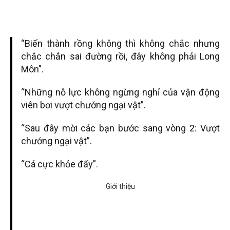
“Biến thành rồng không thì không chắc nhưng
chắc chắn sai đường rồi, đây không phải Long
Môn”.
“Những nỗ lực không ngừng nghỉ của vận động
viên bơi vượt chướng ngại vật”.
“Sau đây mời các bạn bước sang vòng 2: Vượt
chướng ngại vật”.
“Cá cực khỏe đấy”.