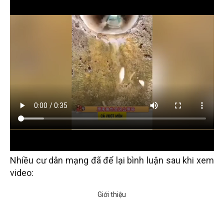
Nhiều cư dân mạng đã để lại bình luận sau khi xem
video: