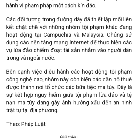
hành vi phạm pháp một cách kín đáo.
Các đối tượng trong đường dây đã thiết lập mối liên
kết chặt chẽ với những nhóm tội phạm khác đang
hoạt động tại Campuchia và Malaysia. Chúng sử
dụng các nền tảng mạng Internet để thực hiện các
vụ lừa đảo chiếm đoạt tài sản nhắm vào người dân
trong và ngoài nước.
Bên cạnh việc điều hành các hoạt động tội phạm
công nghệ cao, nhóm này còn biến các căn hộ thuê
được thành nơi tổ chức các bữa tiệc ma túy. Đây là
sự kết hợp nguy hiểm giữa tội phạm lừa đảo và tệ
nạn ma túy đang gây ảnh hưởng xấu đến an ninh
trật tự tại địa phương.
Theo: Pháp Luật