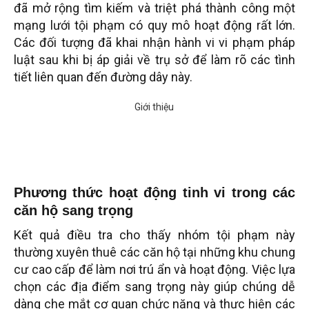
đã mở rộng tìm kiếm và triệt phá thành công một
mạng lưới tội phạm có quy mô hoạt động rất lớn.
Các đối tượng đã khai nhận hành vi vi phạm pháp
luật sau khi bị áp giải về trụ sở để làm rõ các tình
tiết liên quan đến đường dây này.
Phương thức hoạt động tinh vi trong các
căn hộ sang trọng
Kết quả điều tra cho thấy nhóm tội phạm này
thường xuyên thuê các căn hộ tại những khu chung
cư cao cấp để làm nơi trú ẩn và hoạt động. Việc lựa
chọn các địa điểm sang trọng này giúp chúng dễ
dàng che mắt cơ quan chức năng và thực hiện các