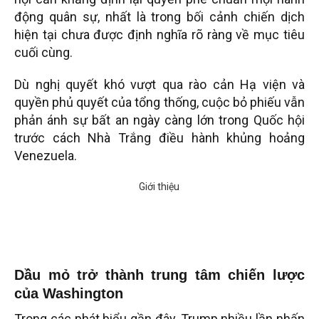
động quân sự, nhất là trong bối cảnh chiến dịch
hiện tại chưa được định nghĩa rõ ràng về mục tiêu
cuối cùng.
Dù nghị quyết khó vượt qua rào cản Hạ viện và
quyền phủ quyết của tổng thống, cuộc bỏ phiếu vẫn
phản ánh sự bất an ngày càng lớn trong Quốc hội
trước cách Nhà Trắng điều hành khủng hoảng
Venezuela.
Dầu mỏ trở thành trung tâm chiến lược
của Washington
Trong các phát biểu gần đây, Trump nhiều lần nhấn