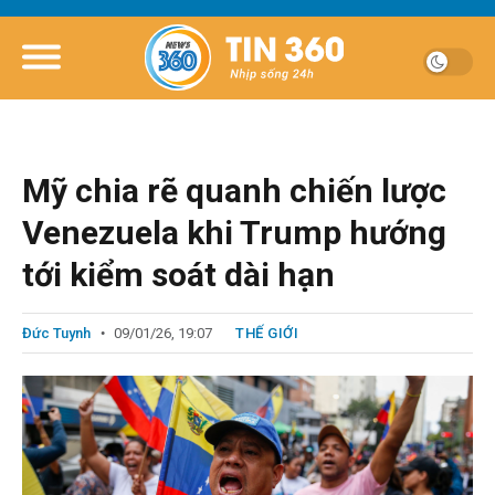
Mỹ chia rẽ quanh chiến lược
Venezuela khi Trump hướng
tới kiểm soát dài hạn
Đức Tuynh
09/01/26, 19:07
THẾ GIỚI