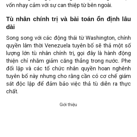
vốn nhạy cảm với sự can thiệp từ bên ngoài.
Tù nhân chính trị và bài toán ổn định lâu
dài
Song song với các động thái từ Washington, chính
quyền lâm thời Venezuela tuyên bố sẽ thả một số
lượng lớn tù nhân chính trị, gọi đây là hành động
thiện chí nhằm giảm căng thẳng trong nước. Phe
đối lập và các tổ chức nhân quyền hoan nghênh
tuyên bố này nhưng cho rằng cần có cơ chế giám
sát độc lập để đảm bảo việc thả tù diễn ra thực
chất.