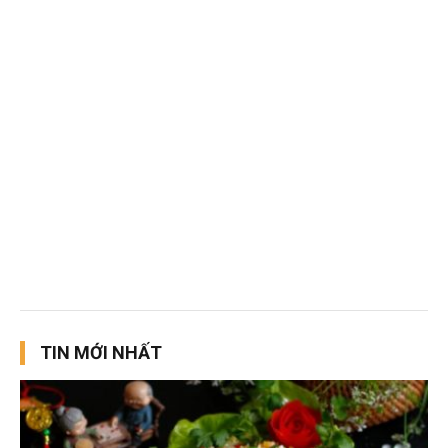
TIN MỚI NHẤT