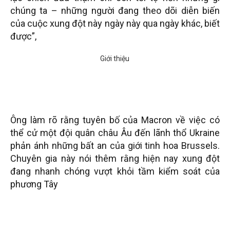
chúng ta – những người đang theo dõi diễn biến
của cuộc xung đột này ngày này qua ngày khác, biết
được”,
Ông làm rõ rằng tuyên bố của Macron về việc có
thể cử một đội quân châu Âu đến lãnh thổ Ukraine
phản ánh những bất an của giới tinh hoa Brussels.
Chuyên gia này nói thêm rằng hiện nay xung đột
đang nhanh chóng vượt khỏi tầm kiểm soát của
phương Tây