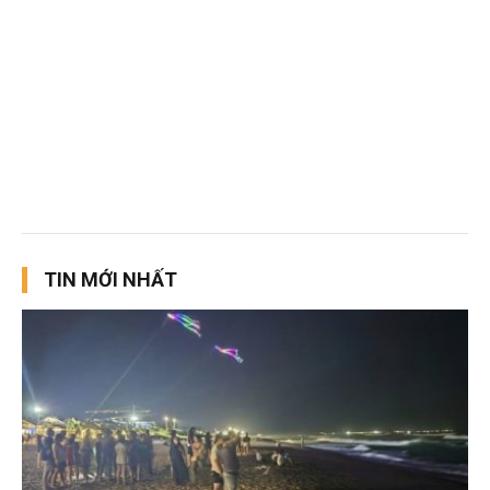
TIN MỚI NHẤT