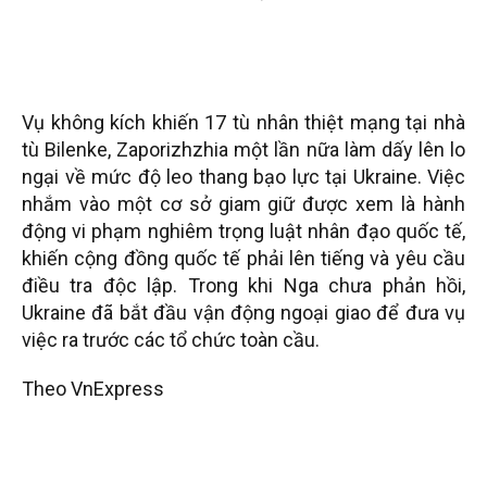
Vụ không kích khiến 17 tù nhân thiệt mạng tại nhà
tù Bilenke, Zaporizhzhia một lần nữa làm dấy lên lo
ngại về mức độ leo thang bạo lực tại Ukraine. Việc
nhắm vào một cơ sở giam giữ được xem là hành
động vi phạm nghiêm trọng luật nhân đạo quốc tế,
khiến cộng đồng quốc tế phải lên tiếng và yêu cầu
điều tra độc lập. Trong khi Nga chưa phản hồi,
Ukraine đã bắt đầu vận động ngoại giao để đưa vụ
việc ra trước các tổ chức toàn cầu.
Theo VnExpress