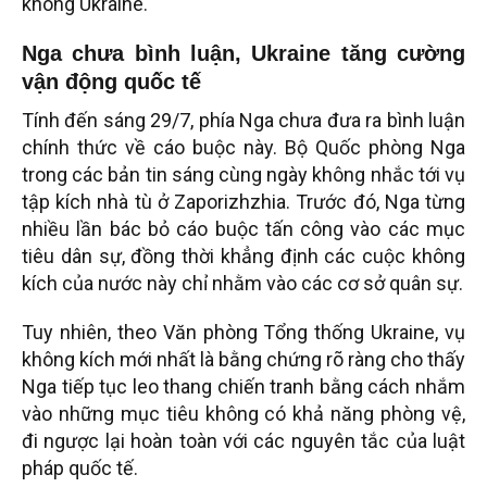
không Ukraine.
Nga chưa bình luận, Ukraine tăng cường
vận động quốc tế
Tính đến sáng 29/7, phía Nga chưa đưa ra bình luận
chính thức về cáo buộc này. Bộ Quốc phòng Nga
trong các bản tin sáng cùng ngày không nhắc tới vụ
tập kích nhà tù ở Zaporizhzhia. Trước đó, Nga từng
nhiều lần bác bỏ cáo buộc tấn công vào các mục
tiêu dân sự, đồng thời khẳng định các cuộc không
kích của nước này chỉ nhằm vào các cơ sở quân sự.
Tuy nhiên, theo Văn phòng Tổng thống Ukraine, vụ
không kích mới nhất là bằng chứng rõ ràng cho thấy
Nga tiếp tục leo thang chiến tranh bằng cách nhắm
vào những mục tiêu không có khả năng phòng vệ,
đi ngược lại hoàn toàn với các nguyên tắc của luật
pháp quốc tế.