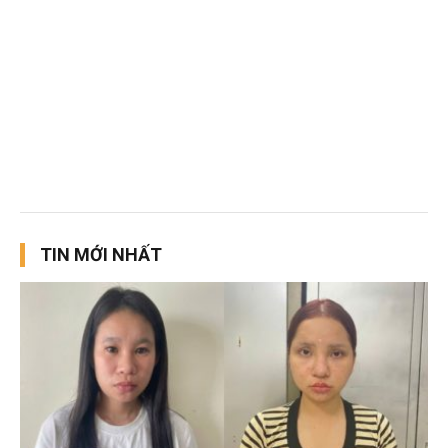
TIN MỚI NHẤT