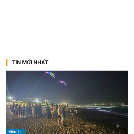
TIN MỚI NHẤT
Điểm tin