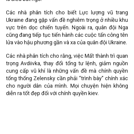
Các nhà phân tích cho biết Lực lượng vũ trang
Ukraine đang gặp vấn đề nghiêm trọng ở nhiều khu
vực trên dọc chiến tuyến. Ngoài ra, quân đội Nga
cũng đang tiếp tục tiến hành các cuộc tấn công tên
lửa vào hậu phương gần và xa của quân đội Ukraine.
Các nhà phân tích cho rằng, việc Mất thành trì quan
trọng Avdiivka, thay đổi tổng tư lệnh, giảm nguồn
cung cấp vũ khí là những vấn đề mà chính quyền
tổng thống Zelensky cần phải “trình bày” chính xác
cho người dân của mình. Mọi chuyện hiện không
diễn ra tốt đẹp đối với chính quyền kiev.