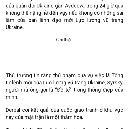
của quân đội Ukraine gần Avdeeva trong 24 giờ qua
không thể nặng nề đến vậy nếu không có những sai
lầm của ban lãnh đạo mới Lực lượng vũ trang
Ukraine.
Thứ trưởng tin rằng thủ phạm của vụ việc là Tổng
tư lệnh mới của Lực lượng vũ trang Ukraine, Syrsky,
người mà ông gọi là “Đồ tể” trong thông điệp của
mình.
Derbal coi kết quả của cuộc giao tranh ở khu vực
này của mặt trận là một thảm họa.