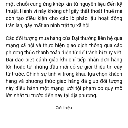
một chuỗi cung ứng khép kín từ nguyên liệu đến kỹ
thuật. Hành vi này không chỉ gây thất thoát thuế mà
còn tạo điều kiện cho các lò pháo lậu hoạt động
tràn lan, gây mất an ninh trật tự xã hội.
Các đối tượng mua hàng của Đại thường liên hệ qua
mạng xã hội và thực hiện giao dịch thông qua các
phương thức thanh toán điện tử để tránh bị truy vết.
Đại đặc biệt cảnh giác khi chỉ tiếp nhận đơn hàng
lớn hoặc từ những đầu mối có sự giới thiệu tin cậy
từ trước. Chính sự tinh vi trong khâu lựa chọn khách
hàng và phương thức giao hàng đã giúp đối tượng
này điều hành một mạng lưới tội phạm có quy mô
lớn nhất từ trước đến nay tại địa phương.