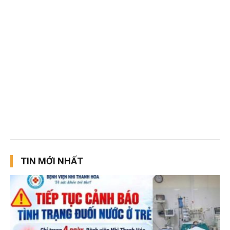
TIN MỚI NHẤT