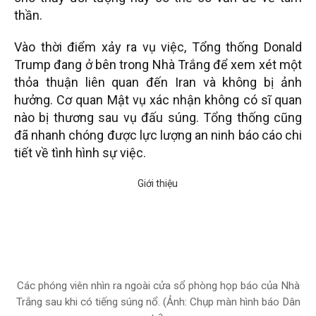
thần.
Vào thời điểm xảy ra vụ việc, Tổng thống Donald
Trump đang ở bên trong Nhà Trắng để xem xét một
thỏa thuận liên quan đến Iran và không bị ảnh
hưởng. Cơ quan Mật vụ xác nhận không có sĩ quan
nào bị thương sau vụ đấu súng. Tổng thống cũng
đã nhanh chóng được lực lượng an ninh báo cáo chi
tiết về tình hình sự việc.
Các phóng viên nhìn ra ngoài cửa sổ phòng họp báo của Nhà
Trắng sau khi có tiếng súng nổ. (Ảnh: Chụp màn hình báo Dân