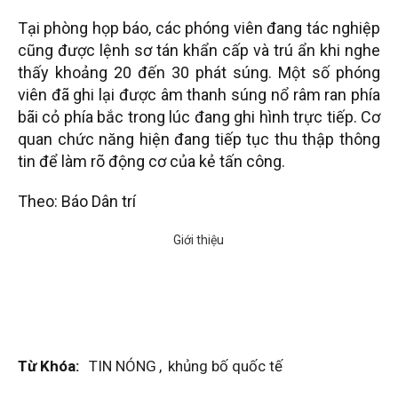
Tại phòng họp báo, các phóng viên đang tác nghiệp
cũng được lệnh sơ tán khẩn cấp và trú ẩn khi nghe
thấy khoảng 20 đến 30 phát súng. Một số phóng
viên đã ghi lại được âm thanh súng nổ râm ran phía
bãi cỏ phía bắc trong lúc đang ghi hình trực tiếp. Cơ
quan chức năng hiện đang tiếp tục thu thập thông
tin để làm rõ động cơ của kẻ tấn công.
Theo: Báo Dân trí
Từ Khóa:
TIN NÓNG
,
khủng bố quốc tế