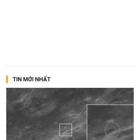
TIN MỚI NHẤT