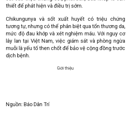
thiết để phát hiện và điều trị sớm.
Chikungunya và sốt xuất huyết có triệu chứng
tương tự, nhưng có thể phân biệt qua tổn thương da,
mức độ đau khớp và xét nghiệm máu. Với nguy cơ
lây lan tại Việt Nam, việc giám sát và phòng ngừa
muỗi là yếu tố then chốt để bảo vệ cộng đồng trước
dịch bệnh.
Nguồn: Báo Dân Trí