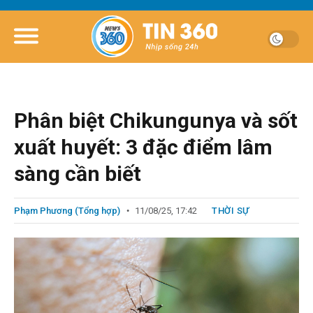
Phân biệt Chikungunya và sốt
xuất huyết: 3 đặc điểm lâm
sàng cần biết
Phạm Phương (Tổng hợp)
11/08/25, 17:42
THỜI SỰ