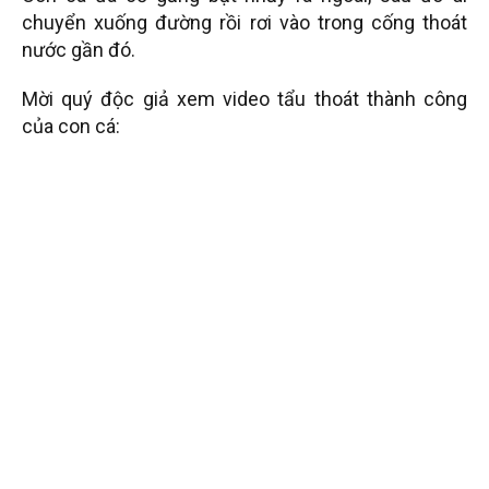
chuyển xuống đường rồi rơi vào trong cống thoát
nước gần đó.
Mời quý độc giả xem video tẩu thoát thành công
của con cá: