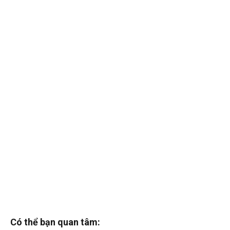
Có thể bạn quan tâm: