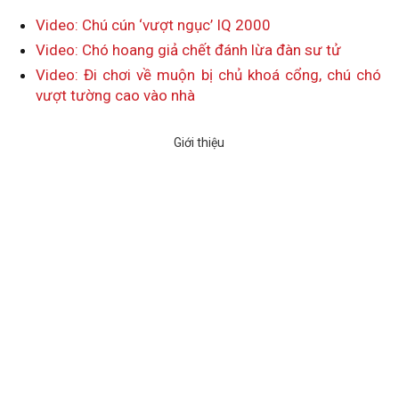
Video: Chú cún ‘vượt ngục’ IQ 2000
Video: Chó hoang giả chết đánh lừa đàn sư tử
Video: Đi chơi về muộn bị chủ khoá cổng, chú chó
vượt tường cao vào nhà