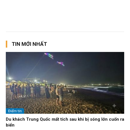
TIN MỚI NHẤT
Điểm tin
Du khách Trung Quốc mất tích sau khi bị sóng lớn cuốn ra
biển