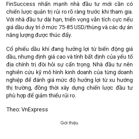
FinSuccess nhấn mạnh nhà đầu tư mới cần có
chiến lược quản trị rủi ro rõ ràng trước khi tham gia.
Với nhà đầu tư dài hạn, triển vọng vẫn tích cực nếu
giá dầu duy trì ở mức 75-85 USD/thùng và các dự án
năng lượng được thúc đẩy.
Cổ phiếu dầu khí đang hưởng lợi từ biến động giá
dầu, nhưng định giá cao và tính bất định của yếu tố
địa chính trị đòi hỏi sự cẩn trọng. Nhà đầu tư nên
nghiên cứu kỹ mô hình kinh doanh của từng doanh
nghiệp để đánh giá mức độ hưởng lợi từ xu hướng
thị trường, đồng thời xây dựng chiến lược đầu tư
phù hợp để giảm thiểu rủi ro.
Theo: VnExpress