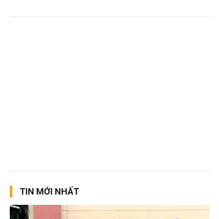
TIN MỚI NHẤT