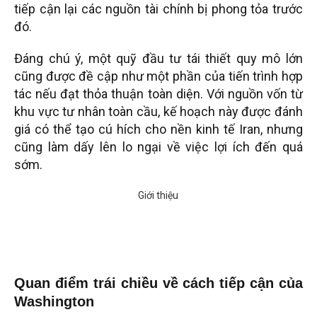
tiếp cận lại các nguồn tài chính bị phong tỏa trước
đó.
Đáng chú ý, một quỹ đầu tư tái thiết quy mô lớn
cũng được đề cập như một phần của tiến trình hợp
tác nếu đạt thỏa thuận toàn diện. Với nguồn vốn từ
khu vực tư nhân toàn cầu, kế hoạch này được đánh
giá có thể tạo cú hích cho nền kinh tế Iran, nhưng
cũng làm dấy lên lo ngại về việc lợi ích đến quá
sớm.
Quan điểm trái chiều về cách tiếp cận của
Washington