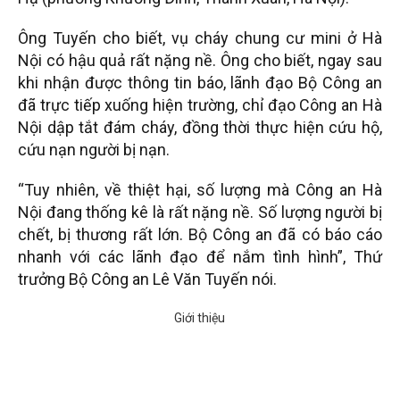
Ông Tuyến cho biết, vụ cháy chung cư mini ở Hà
Nội có hậu quả rất nặng nề. Ông cho biết, ngay sau
khi nhận được thông tin báo, lãnh đạo Bộ Công an
đã trực tiếp xuống hiện trường, chỉ đạo Công an Hà
Nội dập tắt đám cháy, đồng thời thực hiện cứu hộ,
cứu nạn người bị nạn.
“Tuy nhiên, về thiệt hại, số lượng mà Công an Hà
Nội đang thống kê là rất nặng nề. Số lượng người bị
chết, bị thương rất lớn. Bộ Công an đã có báo cáo
nhanh với các lãnh đạo để nắm tình hình”, Thứ
trưởng Bộ Công an Lê Văn Tuyến nói.