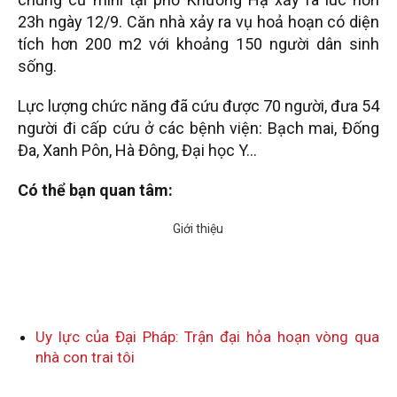
23h ngày 12/9. Căn nhà xảy ra vụ hoả hoạn có diện
tích hơn 200 m2 với khoảng 150 người dân sinh
sống.
Lực lượng chức năng đã cứu được 70 người, đưa 54
người đi cấp cứu ở các bệnh viện: Bạch mai, Đống
Đa, Xanh Pôn, Hà Đông, Đại học Y…
Có thể bạn quan tâm:
Uy lực của Đại Pháp: Trận đại hỏa hoạn vòng qua
nhà con trai tôi