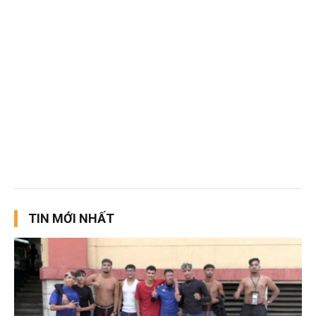
TIN MỚI NHẤT