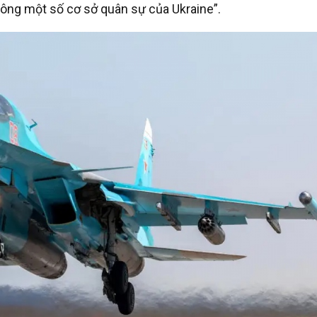
công một số cơ sở quân sự của Ukraine”.