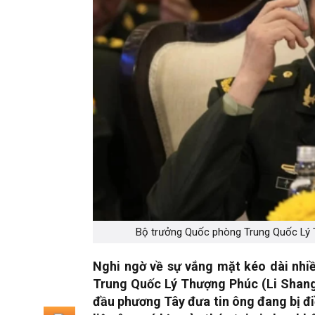
Bộ trưởng Quốc phòng Trung Quốc Lý 
Nghi ngờ về sự vắng mặt kéo dài nhi
Trung Quốc Lý Thượng Phúc (Li Shangf
đầu phương Tây đưa tin ông đang bị đi