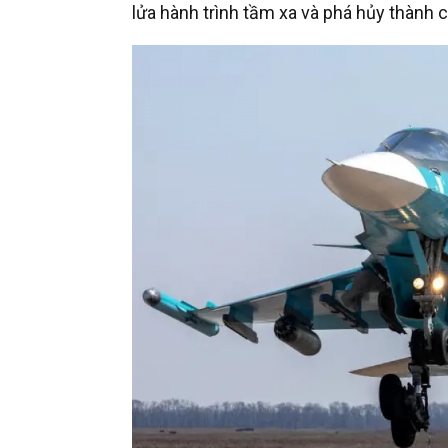
lửa hành trình tầm xa và phá hủy thành 