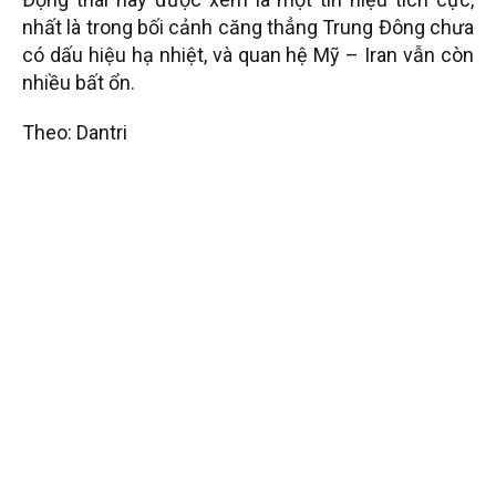
nhất là trong bối cảnh căng thẳng Trung Đông chưa
có dấu hiệu hạ nhiệt, và quan hệ Mỹ – Iran vẫn còn
nhiều bất ổn.
Theo: Dantri