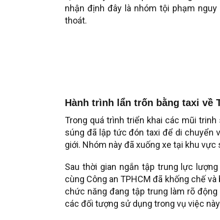
nhận định đây là nhóm tội phạm nguy 
thoát.
Hành trình lẩn trốn bằng taxi về
Trong quá trình triển khai các mũi trinh
súng đã lập tức đón taxi để di chuyển 
giới. Nhóm này đã xuống xe tại khu vực
Sau thời gian ngắn tập trung lực lượn
cùng Công an TPHCM đã khống chế và bắ
chức năng đang tập trung làm rõ động
các đối tượng sử dụng trong vụ việc này