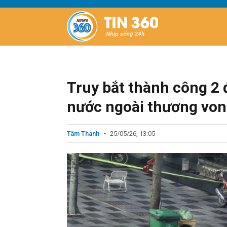
Truy bắt thành công 2 
nước ngoài thương von
Tâm Thanh
25/05/26, 13:05