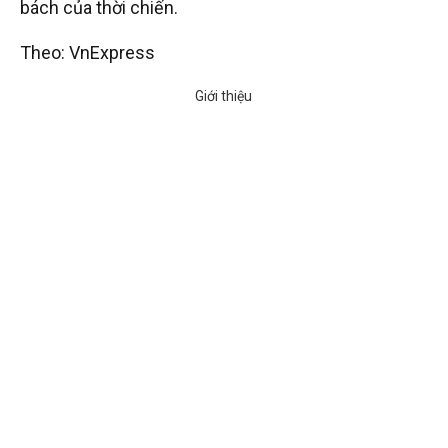
bách của thời chiến.
Theo: VnExpress