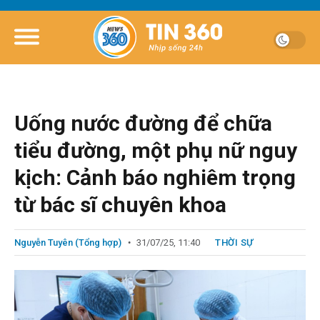
Uống nước đường để chữa
tiểu đường, một phụ nữ nguy
kịch: Cảnh báo nghiêm trọng
từ bác sĩ chuyên khoa
Nguyễn Tuyên (Tổng hợp)
31/07/25, 11:40
THỜI SỰ