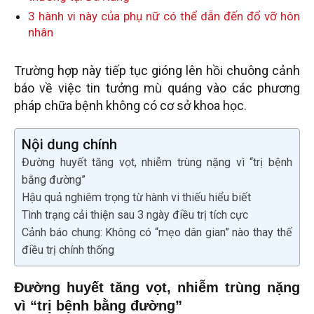
3 hành vi này của phụ nữ có thể dẫn đến đổ vỡ hôn
nhân
Trường hợp này tiếp tục gióng lên hồi chuông cảnh
báo về việc tin tưởng mù quáng vào các phương
pháp chữa bệnh không có cơ sở khoa học.
Nội dung chính
Đường huyết tăng vọt, nhiễm trùng nặng vì “trị bệnh
bằng đường”
Hậu quả nghiêm trọng từ hành vi thiếu hiểu biết
Tình trạng cải thiện sau 3 ngày điều trị tích cực
Cảnh báo chung: Không có “mẹo dân gian” nào thay thế
điều trị chính thống
Đường huyết tăng vọt, nhiễm trùng nặng
vì “trị bệnh bằng đường”