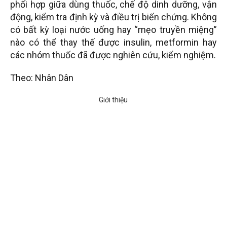
phối hợp giữa dùng thuốc, chế độ dinh dưỡng, vận
động, kiểm tra định kỳ và điều trị biến chứng. Không
có bất kỳ loại nước uống hay “mẹo truyền miệng”
nào có thể thay thế được insulin, metformin hay
các nhóm thuốc đã được nghiên cứu, kiểm nghiệm.
Theo: Nhân Dân