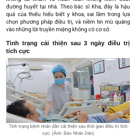
đường huyết tại nhà. Theo bác sĩ Kha, đây là hậu
quả của thiếu hiểu biết y khoa, sai lầm trong lựa
chọn phương pháp điều trị, và niềm tin mù quáng
vào những lời truyền miệng không có cơ sở.
Tình trạng cải thiện sau 3 ngày điều trị
tích cực
Tình trạng bệnh nhân dần cải thiện sau thời gian điều trị tích
cực. (Ảnh: Báo Nhân Dân)