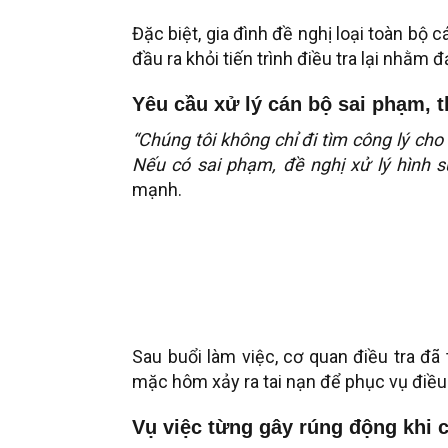
Đặc biệt, gia đình đề nghị loại toàn bộ 
đầu ra khỏi tiến trình điều tra lại nhằm
Yêu cầu xử lý cán bộ sai phạm, t
“Chúng tôi không chỉ đi tìm công lý cho 
Nếu có sai phạm, đề nghị xử lý hình s
mạnh.
Sau buổi làm việc, cơ quan điều tra đã
mặc hôm xảy ra tai nạn để phục vụ điều 
Vụ việc từng gây rúng động khi c