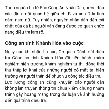
Theo nguồn tin từ Báo Công An Nhân Dân, bước đầu
xác định mối quan hệ giữa chị B và anh D là tình
cảm nam nữ. Tuy nhiên, nguyên nhân dẫn đến cái
chết của cả ba người vẫn đang được cơ quan chức
năng điều tra làm rõ.
Công an tỉnh Khánh Hòa vào cuộc
Ngay sau khi nhận tin báo, Cơ quan Cảnh sát điều
tra Công an tỉnh Khánh Hòa đã tiến hành khám
nghiệm hiện trường, khám nghiệm tử thi, đồng thời
thu thập lời khai của những người có mặt tại hiện
trường và người thân để phục vụ công tác điều tra.
Lực lượng công an cũng khuyến cáo người dân
không lan truyền thông tin chưa kiểm chứng nhằm
tránh gây hoang mang trong dư luận và ảnh hưởng
đến quá trình điều tra.