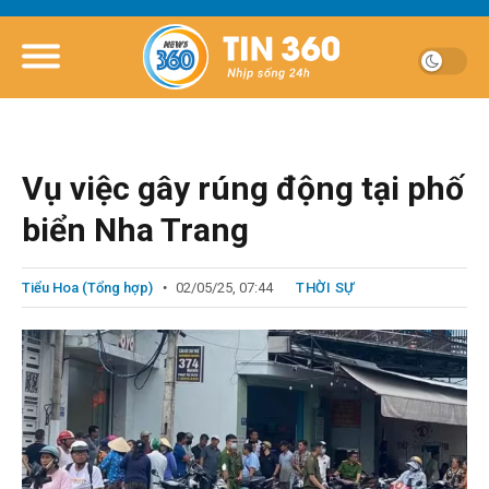
Vụ việc gây rúng động tại phố
biển Nha Trang
Tiểu Hoa (Tổng hợp)
02/05/25, 07:44
THỜI SỰ