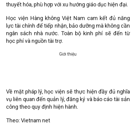
thuyết hóa, phù hợp với xu hướng giáo dục hiện đại.
Học viện Hàng không Việt Nam cam kết đủ năng
lực tài chính để tiếp nhận, bảo dưỡng mà không cần
ngân sách nhà nước. Toàn bộ kinh phí sẽ đến từ
học phí và nguồn tài trợ.
Về mặt pháp lý, học viện sẽ thực hiện đầy đủ nghĩa
vụ liên quan đến quản lý, đăng ký và báo cáo tài sản
công theo quy định hiện hành.
Theo: Vietnam net