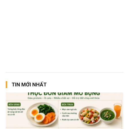
TIN MỚI NHẤT