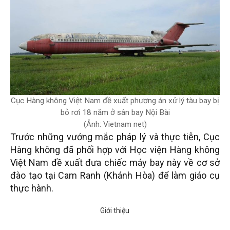
Cục Hàng không Việt Nam đề xuất phương án xử lý tàu bay bị
bỏ rơi 18 năm ở sân bay Nội Bài
(Ảnh: Vietnam net)
Trước những vướng mắc pháp lý và thực tiễn, Cục
Hàng không đã phối hợp với Học viện Hàng không
Việt Nam đề xuất đưa chiếc máy bay này về cơ sở
đào tạo tại Cam Ranh (Khánh Hòa) để làm giáo cụ
thực hành.