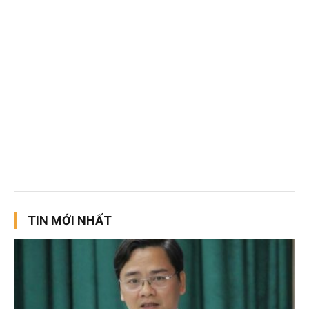
TIN MỚI NHẤT