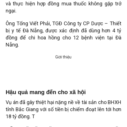
và thực hiện hợp đồng mua thuốc không gặp trở
ngại.
Ông Tống Viết Phải, TGĐ Công ty CP Dược – Thiết
bị y tế Đà Nẵng, được xác định đã dùng hơn 4 tỷ
đồng để chi hoa hồng cho 12 bệnh viện tại Đà
Nẵng.
Hậu quả mang đến cho xã hội
Vụ án đã gây thiệt hại nặng nề về tài sản cho BHXH
tỉnh Bắc Giang với số tiền bị chiếm đoạt lên tới hơn
18 tỷ đồng. T