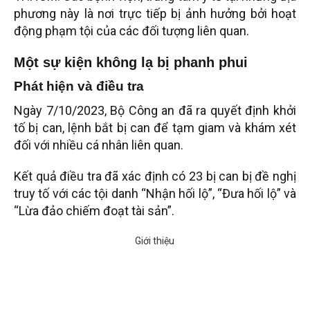
phương này là nơi trực tiếp bị ảnh hưởng bởi hoạt
động phạm tội của các đối tượng liên quan.
Một sự kiện không lạ bị phanh phui
Phát hiện và điều tra
Ngày 7/10/2023, Bộ Công an đã ra quyết định khởi
tố bị can, lệnh bắt bị can để tạm giam và khám xét
đối với nhiều cá nhân liên quan.
Kết quả điều tra đã xác định có 23 bị can bị đề nghị
truy tố với các tội danh “Nhận hối lộ”, “Đưa hối lộ” và
“Lừa đảo chiếm đoạt tài sản”.