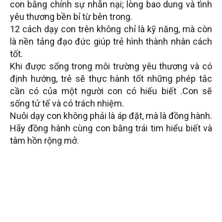
con bằng chính sự nhẫn nại; lòng bao dung và tình
yêu thương bền bỉ từ bên trong.
12 cách dạy con trên không chỉ là kỹ năng, mà còn
là nền tảng đạo đức giúp trẻ hình thành nhân cách
tốt.
Khi được sống trong môi trường yêu thương và có
định hướng, trẻ sẽ thực hành tốt những phép tắc
cần có của một người con có hiếu biết .Con sẽ
sống tử tế và có trách nhiệm.
Nuôi dạy con không phải là áp đặt, mà là đồng hành.
Hãy đồng hành cùng con bằng trái tim hiểu biết và
tâm hồn rộng mở.