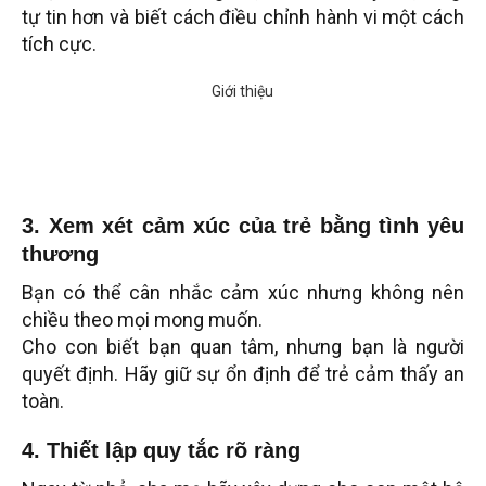
tự tin hơn và biết cách điều chỉnh hành vi một cách
tích cực.
3. Xem xét cảm xúc của tr
ẻ bằng tình yêu
thương
Bạn có thể cân nhắc cảm xúc nhưng không nên
chiều theo mọi mong muốn.
Cho con biết bạn quan tâm, nhưng bạn là người
quyết định. Hãy giữ sự ổn định để trẻ cảm thấy an
toàn.
4. Thiết lập quy tắc rõ ràng