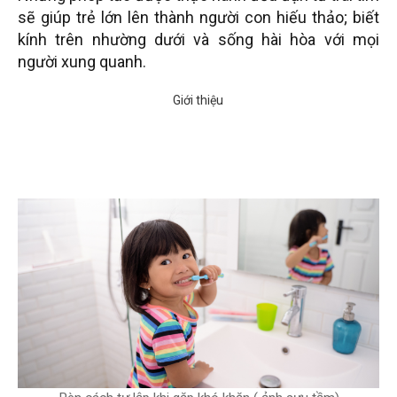
sẽ giúp trẻ lớn lên thành người con hiếu thảo; biết
kính trên nhường dưới và sống hài hòa với mọi
người xung quanh.