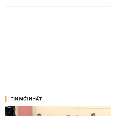
TIN MỚI NHẤT