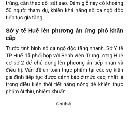
trùng, cần theo dõi sát sao. Đám giỗ này có khoảng
50 người tham dự, khiến khả năng số ca ngộ độc
tiếp tục gia tăng.
Sở y tế Huế lên phương án ứng phó khẩn
cấp
Trước tình hình số ca ngộ độc tăng nhanh, Sở Y tế
TP Huế đã phối hợp với Bệnh viện Trung ương Huế
cơ sở 2 để chủ động lên phương án tiếp nhận và
điều trị. Vấn đề an toàn thực phẩm tại các sự kiện
gia đình tiếp tục được cảnh báo ở mức cao, nhất là
trong điều kiện thời tiết nắng nóng dễ khiến thực
phẩm ôi thiu, nhiễm khuẩn.