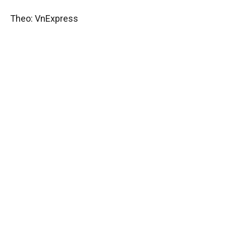
Theo: VnExpress