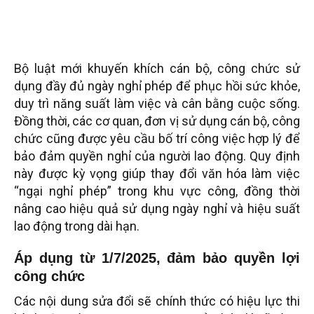
Bộ luật mới khuyến khích cán bộ, công chức sử
dụng đầy đủ ngày nghỉ phép để phục hồi sức khỏe,
duy trì năng suất làm việc và cân bằng cuộc sống.
Đồng thời, các cơ quan, đơn vị sử dụng cán bộ, công
chức cũng được yêu cầu bố trí công việc hợp lý để
bảo đảm quyền nghỉ của người lao động. Quy định
này được kỳ vọng giúp thay đổi văn hóa làm việc
“ngại nghỉ phép” trong khu vực công, đồng thời
nâng cao hiệu quả sử dụng ngày nghỉ và hiệu suất
lao động trong dài hạn.
Áp dụng từ 1/7/2025, đảm bảo quyền lợi
công chức
Các nội dung sửa đổi sẽ chính thức có hiệu lực thi