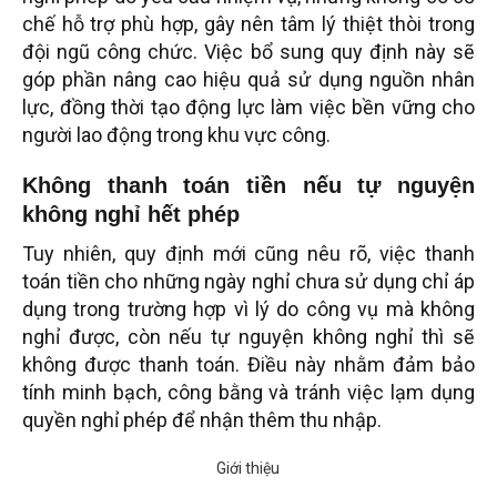
chế hỗ trợ phù hợp, gây nên tâm lý thiệt thòi trong
đội ngũ công chức. Việc bổ sung quy định này sẽ
góp phần nâng cao hiệu quả sử dụng nguồn nhân
lực, đồng thời tạo động lực làm việc bền vững cho
người lao động trong khu vực công.
Không thanh toán tiền nếu tự nguyện
không nghỉ hết phép
Tuy nhiên, quy định mới cũng nêu rõ, việc thanh
toán tiền cho những ngày nghỉ chưa sử dụng chỉ áp
dụng trong trường hợp vì lý do công vụ mà không
nghỉ được, còn nếu tự nguyện không nghỉ thì sẽ
không được thanh toán. Điều này nhằm đảm bảo
tính minh bạch, công bằng và tránh việc lạm dụng
quyền nghỉ phép để nhận thêm thu nhập.