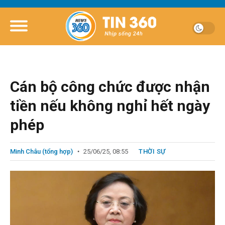
Cán bộ công chức được nhận
tiền nếu không nghỉ hết ngày
phép
Minh Châu (tổng hợp)
25/06/25, 08:55
THỜI SỰ