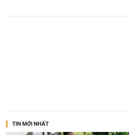
TIN MỚI NHẤT