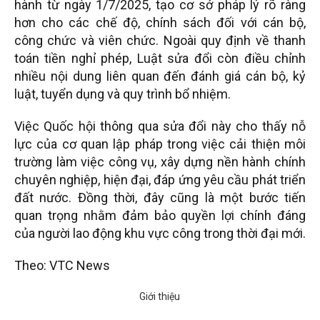
hành từ ngày 1/7/2025, tạo cơ sở pháp lý rõ ràng
hơn cho các chế độ, chính sách đối với cán bộ,
công chức và viên chức. Ngoài quy định về thanh
toán tiền nghỉ phép, Luật sửa đổi còn điều chỉnh
nhiều nội dung liên quan đến đánh giá cán bộ, kỷ
luật, tuyển dụng và quy trình bổ nhiệm.
Việc Quốc hội thông qua sửa đổi này cho thấy nỗ
lực của cơ quan lập pháp trong việc cải thiện môi
trường làm việc công vụ, xây dựng nền hành chính
chuyên nghiệp, hiện đại, đáp ứng yêu cầu phát triển
đất nước. Đồng thời, đây cũng là một bước tiến
quan trọng nhằm đảm bảo quyền lợi chính đáng
của người lao động khu vực công trong thời đại mới.
Theo: VTC News