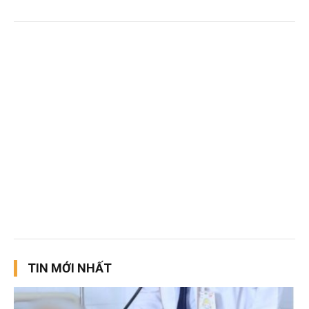
TIN MỚI NHẤT