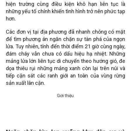
hiện trường cùng điều kiện khô hạn liên tục là
những yếu tố chính khiến tình hình trở nên phức tạp
hơn.
Các đơn vị tại địa phương đã nhanh chóng có mặt
để tìm phương án ngăn chặn sự tàn phá của ngọn
lửa. Tuy nhiên, tính đến thời điểm 21 giờ cùng ngày,
đám cháy vẫn chưa có dấu hiệu hạ nhiệt. Những
mảng lửa lớn liên tục di chuyển theo hướng gió, đe
dọa thiêu rụi những mảng xanh còn lại trên núi và
tiếp cận sát các ranh giới an toàn của vùng rừng
sản xuất lân cận.