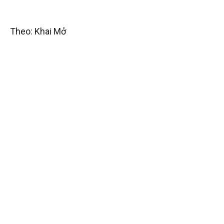
Theo: Khai Mở