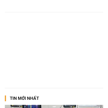
TIN MỚI NHẤT