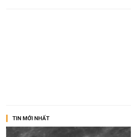
TIN MỚI NHẤT