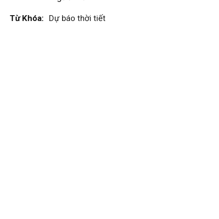
Từ Khóa:
Dự báo thời tiết