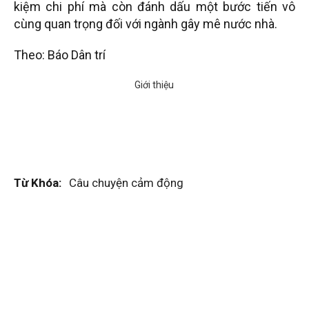
kiệm chi phí mà còn đánh dấu một bước tiến vô
cùng quan trọng đối với ngành gây mê nước nhà.
Theo: Báo Dân trí
Từ Khóa:
Câu chuyện cảm động