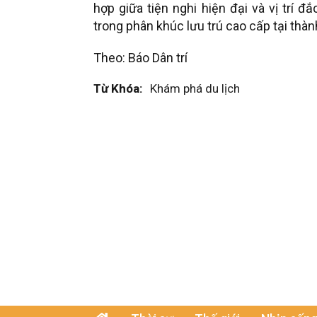
hợp giữa tiện nghi hiện đại và vị trí 
trong phân khúc lưu trú cao cấp tại thàn
Theo: Báo Dân trí
Từ Khóa:
Khám phá du lịch