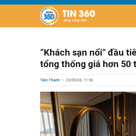
“Khách sạn nổi” đầu ti
tổng thống giá hơn 50 
Tâm Thanh
23/05/26, 11:56