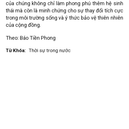
của chúng không chỉ làm phong phú thêm hệ sinh
thái mà còn là minh chứng cho sự thay đổi tích cực
trong môi trường sống và ý thức bảo vệ thiên nhiên
của cộng đồng.
Theo: Báo Tiền Phong
Từ Khóa:
Thời sự trong nước