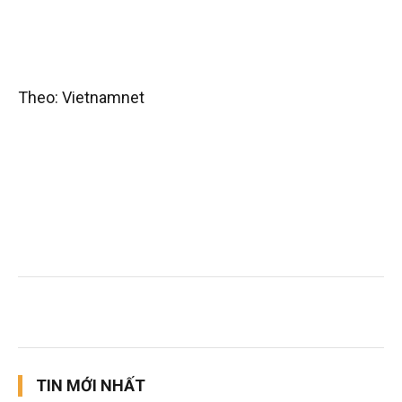
Theo: Vietnamnet
TIN MỚI NHẤT