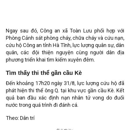
Ngay sau đó, Công an xã Toàn Lưu phối hợp với
Phòng Cảnh sát phòng cháy, chữa cháy và cứu nạn,
cứu hộ Công an tỉnh Hà Tĩnh, lực lượng quân sự, dân
quân, các đội thiện nguyện cùng người dân địa
phương triển khai tìm kiếm xuyên đêm.
Tìm thấy thi thể gần cầu Kè
Đến khoảng 17h20 ngày 31/8, lực lượng cứu hộ đã
phát hiện thi thể ông Q. tại khu vực gần cầu Kè. Kết
quả ban đầu xác định nạn nhân tử vong do đuối
nước trong quá trình đi đánh cá.
Theo: Dân trí