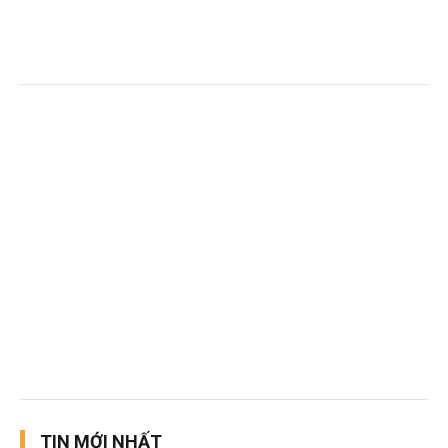
TIN MỚI NHẤT