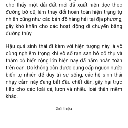
cho thấy một dải đất mới đã xuất hiện dọc theo
đường bờ cũ, làm thay đổi hoàn toàn hiện trạng tự
nhiên cũng như các bản đồ hàng hải tại địa phương,
gây khó khăn cho các hoạt động di chuyển bằng
đường thủy.
Hậu quả sinh thái đi kèm với hiện tượng này là vô
cùng nghiêm trọng khi vô số rạn san hô cổ thụ và
thảm cỏ biển rộng lớn hiện nay đã nằm hoàn toàn
trên cạn. Do không còn được cung cấp nguồn nước
biển tự nhiên để duy trì sự sống, các hệ sinh thái
nhạy cảm này đang bắt đầu chết dần, gây hại trực
tiếp cho các loài cá, lươn và nhiều loài thân mềm
khác.