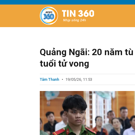
Quảng Ngãi: 20 năm tù
tuổi tử vong
Tâm Thanh
19/05/26, 11:53