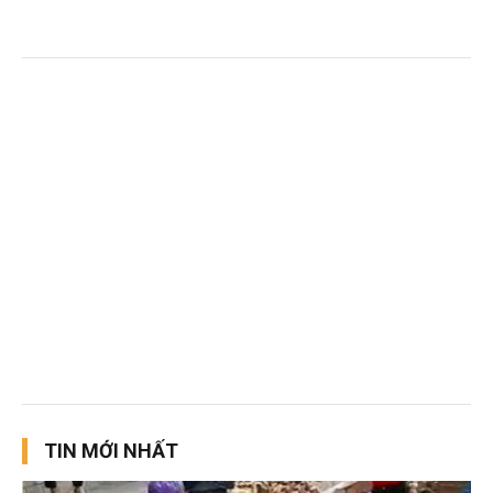
TIN MỚI NHẤT