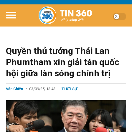
Quyền thủ tướng Thái Lan
Phumtham xin giải tán quốc
hội giữa làn sóng chính trị
Văn Chiến
03/09/25, 13:43
THỜI SỰ