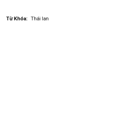
Từ Khóa:
Thái lan