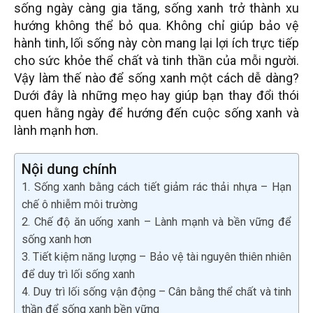
sống ngày càng gia tăng, sống xanh trở thành xu
hướng không thể bỏ qua. Không chỉ giúp bảo vệ
hành tinh, lối sống này còn mang lại lợi ích trực tiếp
cho sức khỏe thể chất và tinh thần của mỗi người.
Vậy làm thế nào để sống xanh một cách dễ dàng?
Dưới đây là những mẹo hay giúp bạn thay đổi thói
quen hằng ngày để hướng đến cuộc sống xanh và
lành mạnh hơn.
Nội dung chính
1. Sống xanh bằng cách tiết giảm rác thải nhựa – Hạn
chế ô nhiễm môi trường
2. Chế độ ăn uống xanh – Lành mạnh và bền vững để
sống xanh hơn
3. Tiết kiệm năng lượng – Bảo vệ tài nguyên thiên nhiên
để duy trì lối sống xanh
4. Duy trì lối sống vận động – Cân bằng thể chất và tinh
thần để sống xanh bền vững