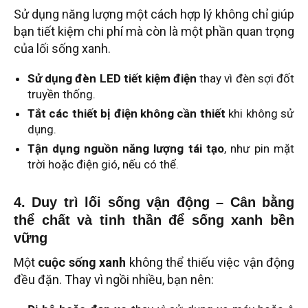
Sử dụng năng lượng một cách hợp lý không chỉ giúp
bạn tiết kiệm chi phí mà còn là một phần quan trọng
của lối sống xanh.
Sử dụng đèn LED tiết kiệm điện
thay vì đèn sợi đốt
truyền thống.
Tắt các thiết bị điện không cần thiết
khi không sử
dụng.
Tận dụng nguồn năng lượng tái tạo
, như pin mặt
trời hoặc điện gió, nếu có thể.
4. Duy trì lối sống vận động – Cân bằng
thể chất và tinh thần để sống xanh bền
vững
Một
cuộc sống xanh
không thể thiếu việc vận động
đều đặn. Thay vì ngồi nhiều, bạn nên: