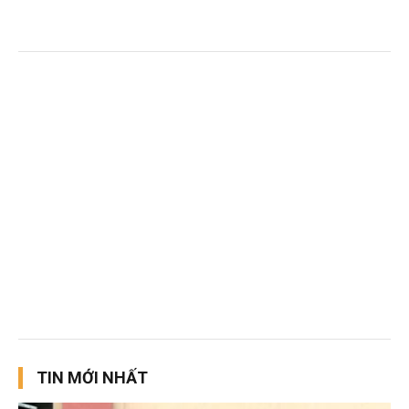
TIN MỚI NHẤT