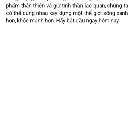
phẩm thân thiện và giữ tinh thần lạc quan, chúng ta
có thể cùng nhau xây dựng một thế giới sống xanh
hơn, khỏe mạnh hơn. Hãy bắt đầu ngay hôm nay!