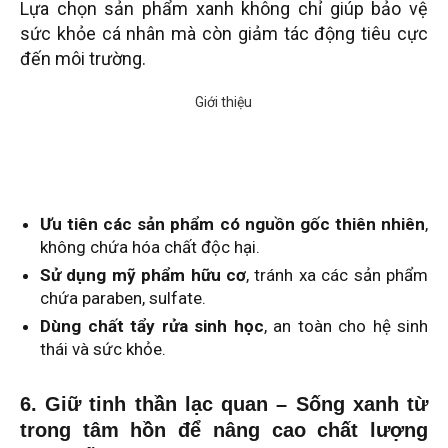
Lựa chọn sản phẩm xanh không chỉ giúp bảo vệ
sức khỏe cá nhân mà còn giảm tác động tiêu cực
đến môi trường.
Ưu tiên các sản phẩm có nguồn gốc thiên nhiên
,
không chứa hóa chất độc hại.
Sử dụng mỹ phẩm hữu cơ
, tránh xa các sản phẩm
chứa paraben, sulfate.
Dùng chất tẩy rửa sinh học
, an toàn cho hệ sinh
thái và sức khỏe.
6. Giữ tinh thần lạc quan – Sống xanh từ
trong tâm hồn để nâng cao chất lượng