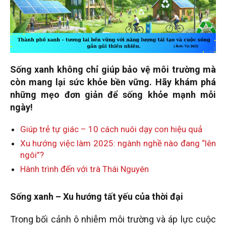
Sống xanh không chỉ giúp bảo vệ môi trường mà
còn mang lại sức khỏe bền vững. Hãy khám phá
những mẹo đơn giản để sống khỏe mạnh mỗi
ngày!
Giúp trẻ tự giác – 10 cách nuôi dạy con hiệu quả
Xu hướng việc làm 2025: ngành nghề nào đang “lên
ngôi”?
Hành trình đến với trà Thái Nguyên
Sống xanh – Xu hướng tất yếu của thời đại
Trong bối cảnh ô nhiễm môi trường và áp lực cuộc