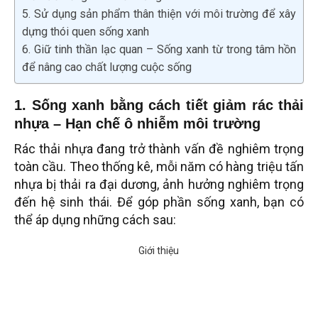
5. Sử dụng sản phẩm thân thiện với môi trường để xây
dựng thói quen sống xanh
6. Giữ tinh thần lạc quan – Sống xanh từ trong tâm hồn
để nâng cao chất lượng cuộc sống
1. Sống xanh bằng cách tiết giảm rác thải
nhựa – Hạn chế ô nhiễm môi trường
Rác thải nhựa đang trở thành vấn đề nghiêm trọng
toàn cầu. Theo thống kê, mỗi năm có hàng triệu tấn
nhựa bị thải ra đại dương, ảnh hưởng nghiêm trọng
đến hệ sinh thái. Để góp phần sống xanh, bạn có
thể áp dụng những cách sau: