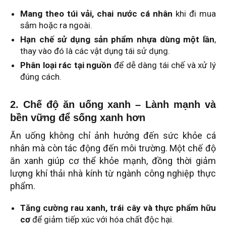
Mang theo túi vải, chai nước cá nhân
khi đi mua
sắm hoặc ra ngoài.
Hạn chế sử dụng sản phẩm nhựa dùng một lần
,
thay vào đó là các vật dụng tái sử dụng.
Phân loại rác tại nguồn
để dễ dàng tái chế và xử lý
đúng cách.
2. Chế độ ăn uống xanh – Lành mạnh và
bền vững để sống xanh hơn
Ăn uống không chỉ ảnh hưởng đến sức khỏe cá
nhân mà còn tác động đến môi trường. Một chế độ
ăn xanh giúp cơ thể khỏe mạnh, đồng thời giảm
lượng khí thải nhà kính từ ngành công nghiệp thực
phẩm.
Tăng cường rau xanh, trái cây và thực phẩm hữu
cơ
để giảm tiếp xúc với hóa chất độc hại.