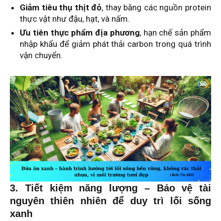
Giảm tiêu thụ thịt đỏ
, thay bằng các nguồn protein
thực vật như đậu, hạt, và nấm.
Ưu tiên thực phẩm địa phương
, hạn chế sản phẩm
nhập khẩu để giảm phát thải carbon trong quá trình
vận chuyển.
3. Tiết kiệm năng lượng – Bảo vệ tài
nguyên thiên nhiên để duy trì lối sống
xanh